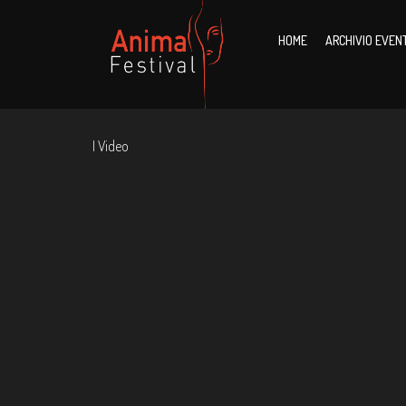
HOME
ARCHIVIO EVENT
I Video