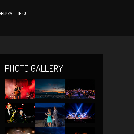
ARENZA
INFO
PHOTO GALLERY