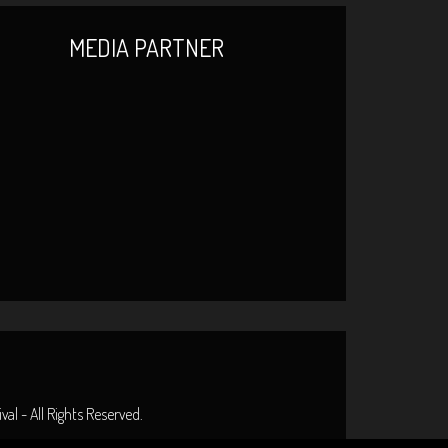
MEDIA PARTNER
al - All Rights Reserved.