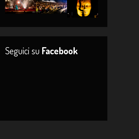
Seguici su
Facebook