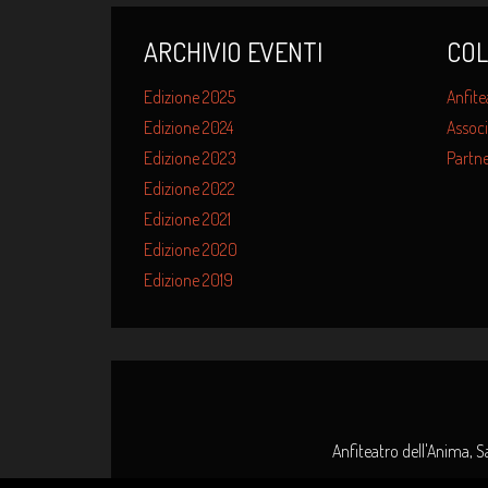
ARCHIVIO EVENTI
COL
Edizione 2025
Anfite
Edizione 2024
Associ
Edizione 2023
Partne
Edizione 2022
Edizione 2021
Edizione 2020
Edizione 2019
Anfiteatro dell'Anima, S