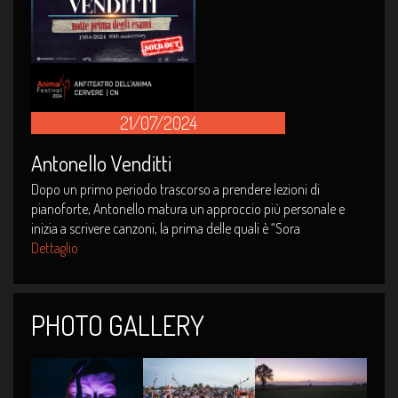
21/07/2024
Antonello Venditti
Dopo un primo periodo trascorso a prendere lezioni di
pianoforte, Antonello matura un approccio più personale e
inizia a scrivere canzoni, la prima delle quali è “Sora
Dettaglio
PHOTO GALLERY