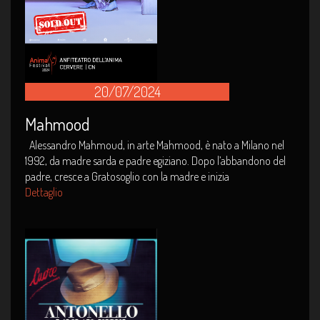
20/07/2024
Mahmood
Alessandro Mahmoud, in arte Mahmood, è nato a Milano nel
1992, da madre sarda e padre egiziano. Dopo l’abbandono del
padre, cresce a Gratosoglio con la madre e inizia
Dettaglio