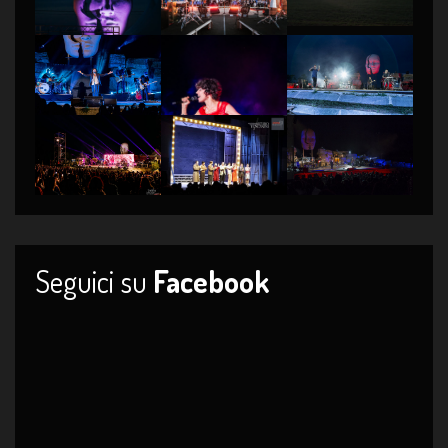
Seguici su
Facebook