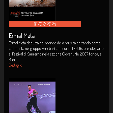
18/07/2024
Ermal Meta
Ermal Meta debutta nel mondo della musica entrando come
chitarrista nel gruppo Ameba 4 con cui, nel 2006, prende parte
al Festival di Sanremo nella sezione Giovani. Nel 2007 fonda, a
Bari,
Dettaglio