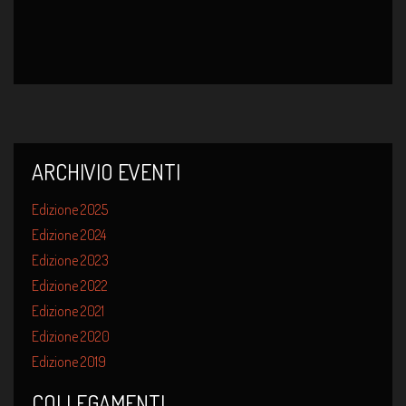
ARCHIVIO EVENTI
Edizione 2025
Edizione 2024
Edizione 2023
Edizione 2022
Edizione 2021
Edizione 2020
Edizione 2019
COLLEGAMENTI