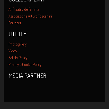
Anfiteatro dell'anima
Associazione Arturo Toscanini
Partners
UTILITY
Photogallery
Video
Safety Policy
Privacy e Cookie Policy
MEDIA PARTNER