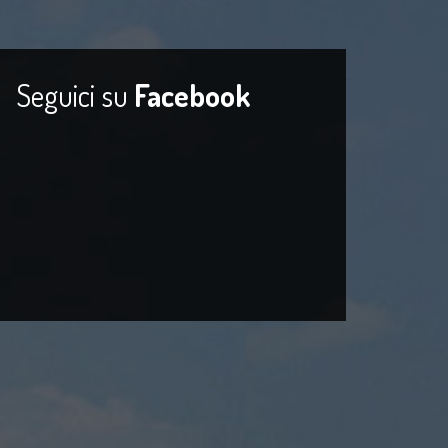
Seguici su
Facebook