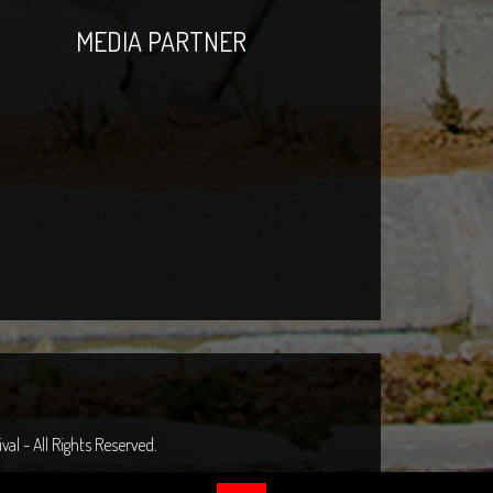
MEDIA PARTNER
al - All Rights Reserved.