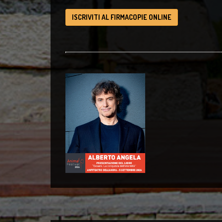
ISCRIVITI AL FIRMACOPIE ONLINE