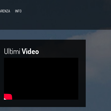
ARENZA
INFO
Ultimi
Video