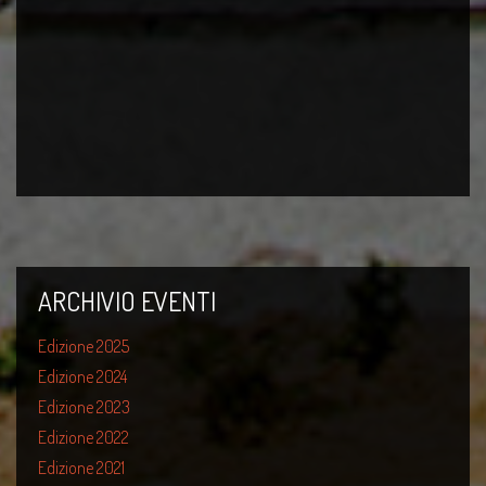
ARCHIVIO EVENTI
Edizione 2025
Edizione 2024
Edizione 2023
Edizione 2022
Edizione 2021