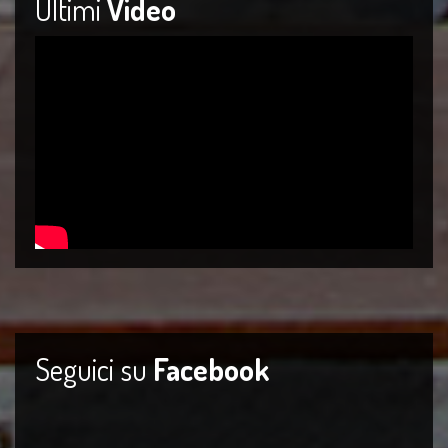
Ultimi
Video
Seguici su
Facebook