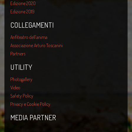
Edizione 2020
Edizione 2019
COLLEGAMENTI
Anfiteatro dell'anima
Associazione Arturo Toscanini
Partners
UTILITY
Photogallery
Video
Safety Policy
Privacy e Cookie Policy
MEDIA PARTNER