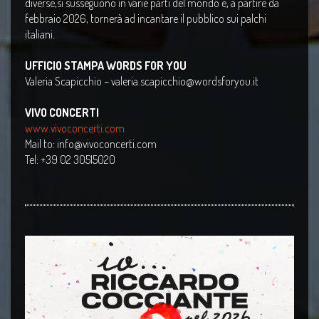
diverse,si susseguono in varie parti del mondo e, a partire da
febbraio 2026, tornerà ad incantare il pubblico sui palchi
italiani.
UFFICIO STAMPA WORDS FOR YOU
Valeria Scapicchio – valeria.scapicchio@wordsforyou.it
VIVO CONCERTI
www.vivoconcerti.com
Mail to: info@vivoconcerti.com
Tel: +39 02 30515020